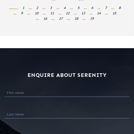
ENQUIRE ABOUT SERENITY