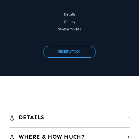
Details
Gallery
Similar Yachts
RESERVATION
DETAILS
WHERE & HOW MUCH?