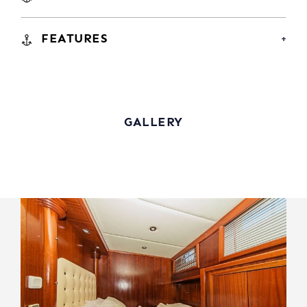
FEATURES
GALLERY