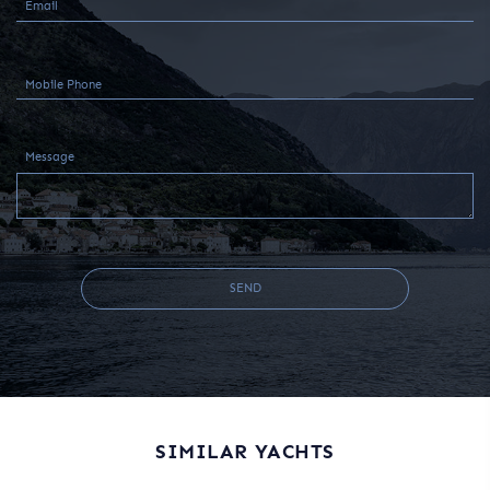
Message
SEND
SIMILAR YACHTS