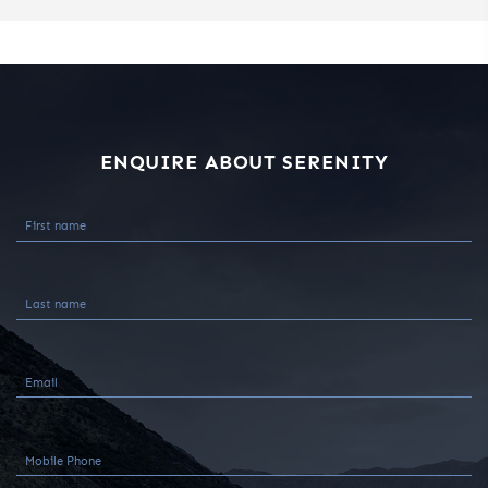
ENQUIRE ABOUT SERENITY