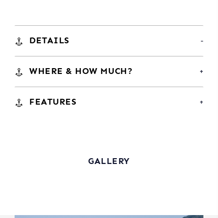
DETAILS
WHERE & HOW MUCH?
FEATURES
GALLERY