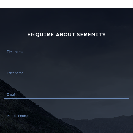
ENQUIRE ABOUT SERENITY