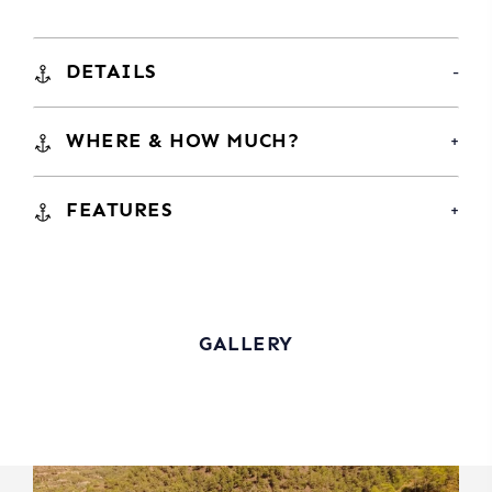
DETAILS
WHERE & HOW MUCH?
FEATURES
GALLERY